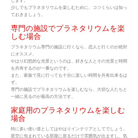
します。
少しでもプラネタリウムを楽しむために、コツくらいは知っ
ておきましょう。
専門の施設でプラネタリウムを楽
しむ場合
プラネタリウム専門の施設に行くなら、恋人と行くのが絶対
にオススメ。
やはり幻想的な光景というのは、好きな人とその光景と時間
を共有するのが一番なのです。
また、家族で見に行っても十分に楽しい時間を共有出来るは
ず。
専門の施設でプラネタリウムを楽しむなら、大切な人たちと
一緒に見るのが最高の方法です。
家庭用のプラネタリウムを楽しむ
場合
特に多い使い道としてはやはりインテリアとしてでしょう。
星空に包まれている部屋に居るだけで雰囲気が出ますし、気