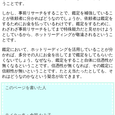
うことです。
しかし、事前リサーチをすることで、鑑定を補強しているこ
とが依頼者に分かればどうなのでしょうか。依頼者は鑑定を
するためにお金を払っているわけです。鑑定をするために、
わざわざ事前リサーチをしてまで特殊能力だと見せかけよう
としているから、ホットリーディングが敬遠されるというこ
とです。
鑑定において、ホットリーディングを活用していることが分
かれば、多分その人にお金を出してまで鑑定をしてもらいた
くないでしょう。なぜなら、鑑定をすること自体に信憑性が
無くなるということです。信憑性が無くなれば、その鑑定に
信頼性が無いということです。たとえ当たったとしても、そ
れはどうなのかなという疑念が出てきます。
このページを書いた人