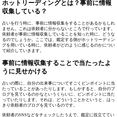
ホットリーディングとは？事前に情報
収集している？
占いを行う時に、事前に情報収集をすることがあるかもしれ
ません。これは依頼者に分からないところで行っています。
依頼者が事前に情報収集していることを知った時に、どうな
るのでしょうか。ここでは、鑑定する側がホットリーディン
グを用いている時に、依頼者がどのように感じるのかについ
て紹介していきます。
事前に情報収集することで当たったよ
うに見せかける
占いの際に、自分の出来事についてすごくピンポイントに当
たっていることがあったりします。もしかすると、自分のブ
ログを見ているのかなというくらいに、ピンポイントに当た
っていたりします。それは、どういうことかというと、はっ
きり依頼者のブログを見ているのです。
依頼者のSNSなどをチェックしたうえで、鑑定に役立ててい